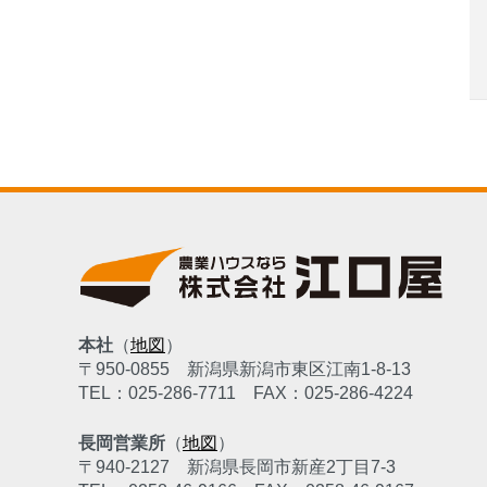
本社
（
地図
）
〒950-0855
新潟県新潟市東区江南1-8-13
TEL：025-286-7711
FAX：025-286-4224
長岡営業所
（
地図
）
〒940-2127
新潟県長岡市新産2丁目7-3