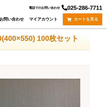
025-286-7711
電話でのお問い合わせ
お問い合わせ
マイアカウント
カートを見る
(400×550) 100枚セット