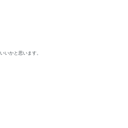
いいかと思います。