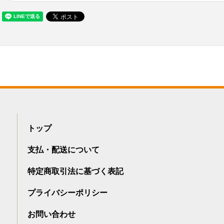
トップ
支払・配送について
特定商取引法に基づく表記
プライバシーポリシー
お問い合わせ