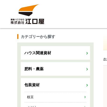
カテゴリーから探す
ハウス関連資材
ホ
肥料・農薬
包装資材
枝豆