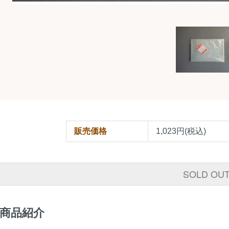
販売価格
1,023円(税込)
SOLD OU
商品紹介