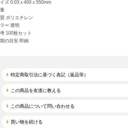
イズ 0.03ｘ400ｘ550mm
量
質 ポリエチレン
ラー 透明
考 100枚セット
期の目安 即納
特定商取引法に基づく表記（返品等）
この商品を友達に教える
この商品について問い合わせる
買い物を続ける