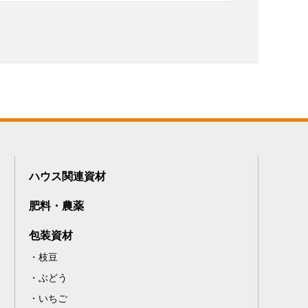
ハウス関連資材
肥料・農薬
包装資材
枝豆
ぶどう
いちご