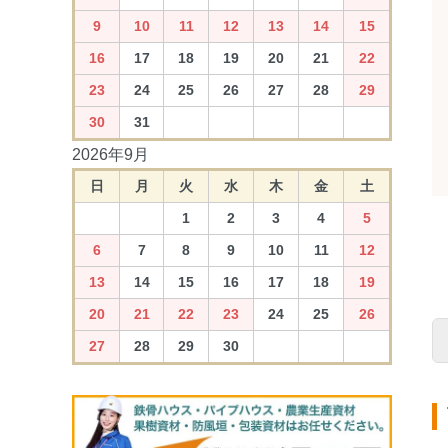
9
10
11
12
13
14
15
16
17
18
19
20
21
22
23
24
25
26
27
28
29
30
31
2026年9月
日
月
火
水
木
金
土
1
2
3
4
5
6
7
8
9
10
11
12
13
14
15
16
17
18
19
20
21
22
23
24
25
26
27
28
29
30