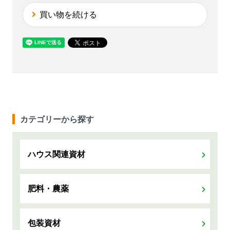
買い物を続ける
カテゴリーから探す
ハウス関連資材
肥料・農薬
包装資材