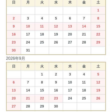
日
月
火
水
木
金
土
1
2
3
4
5
6
7
8
9
10
11
12
13
14
15
16
17
18
19
20
21
22
23
24
25
26
27
28
29
30
31
2026年9月
日
月
火
水
木
金
土
1
2
3
4
5
6
7
8
9
10
11
12
13
14
15
16
17
18
19
20
21
22
23
24
25
26
27
28
29
30