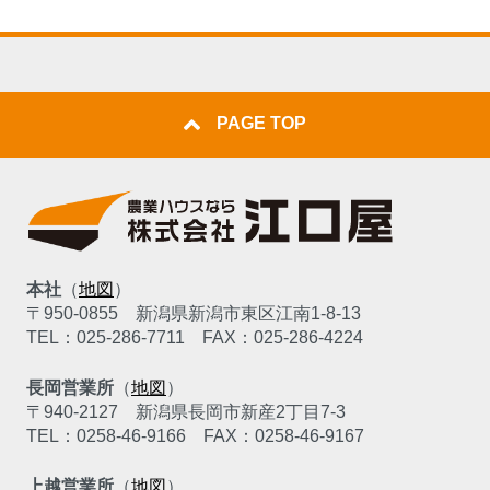
PAGE TOP
本社
（
地図
）
〒950-0855
新潟県新潟市東区江南1-8-13
TEL：025-286-7711
FAX：025-286-4224
長岡営業所
（
地図
）
〒940-2127
新潟県長岡市新産2丁目7-3
TEL：0258-46-9166
FAX：0258-46-9167
上越営業所
（
地図
）