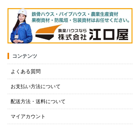
コンテンツ
よくある質問
お支払い方法について
配送方法・送料について
マイアカウント