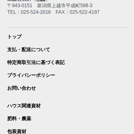
〒943-0151
新潟県上越市平成町598-3
TEL：025-524-2016
FAX：025-522-4197
トップ
支払・配送について
特定商取引法に基づく表記
プライバシーポリシー
お問い合わせ
ハウス関連資材
肥料・農薬
包装資材