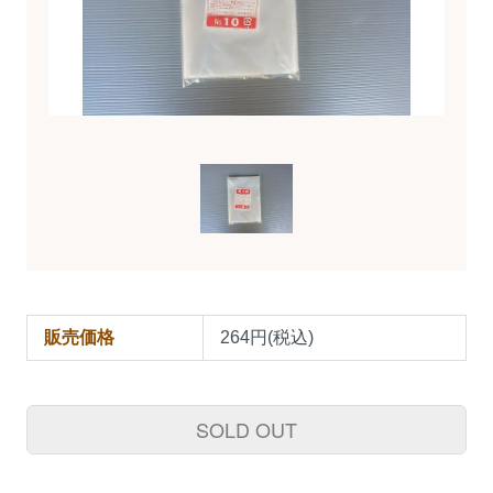
販売価格
264円(税込)
SOLD OUT