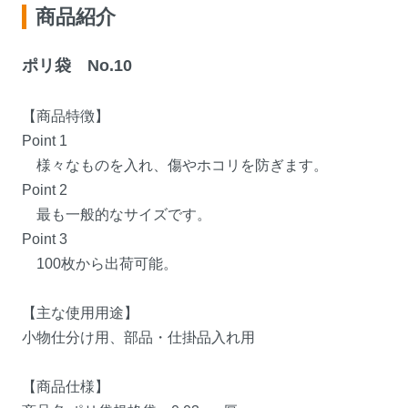
商品紹介
ポリ袋 No.10
【商品特徴】
Point 1
様々なものを入れ、傷やホコリを防ぎます。
Point 2
最も一般的なサイズです。
Point 3
100枚から出荷可能。
【主な使用用途】
小物仕分け用、部品・仕掛品入れ用
【商品仕様】