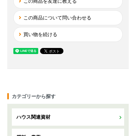
この商品を友達に教える
この商品について問い合わせる
買い物を続ける
カテゴリーから探す
ハウス関連資材