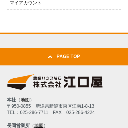
マイアカウント
PAGE TOP
本社
（
地図
）
〒950-0855
新潟県新潟市東区江南1-8-13
TEL：025-286-7711
FAX：025-286-4224
長岡営業所
（
地図
）