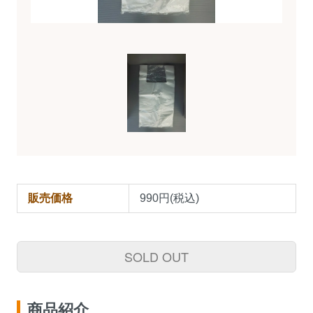
販売価格
990円(税込)
SOLD OUT
商品紹介