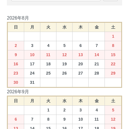
2026年8月
日
月
火
水
木
金
土
1
2
3
4
5
6
7
8
9
10
11
12
13
14
15
16
17
18
19
20
21
22
23
24
25
26
27
28
29
30
31
2026年9月
日
月
火
水
木
金
土
1
2
3
4
5
6
7
8
9
10
11
12
13
14
15
16
17
18
19