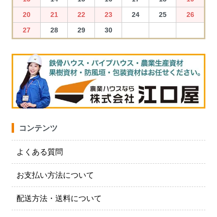
20
21
22
23
24
25
26
27
28
29
30
コンテンツ
よくある質問
お支払い方法について
配送方法・送料について