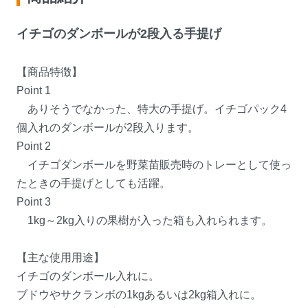
イチゴのダンボールが2段入る手提げ
【商品特徴】
Point 1
ありそうでなかった、特大の手提げ。イチゴパック4
個入れのダンボールが2段入ります。
Point 2
イチゴダンボールを野菜苗販売時のトレーとして使っ
たときの手提げとしても活躍。
Point 3
1kg～2kg入りの果樹が入った箱も入れられます。
【主な使用用途】
イチゴのダンボール入れに。
ブドウやサクランボの1kgあるいは2kg箱入れに。