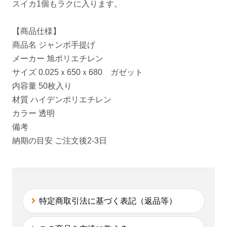
スイカ1個もラクに入ります。
【商品仕様】
商品名 ジャンボ手提げ
メーカー 旭ポリエチレン
サイズ 0.025ｘ650ｘ680 ガゼット
内容量 50枚入り
材質 ハイデンポリエチレン
カラー 透明
備考
納期の目安 ご注文後2-3日
特定商取引法に基づく表記（返品等）