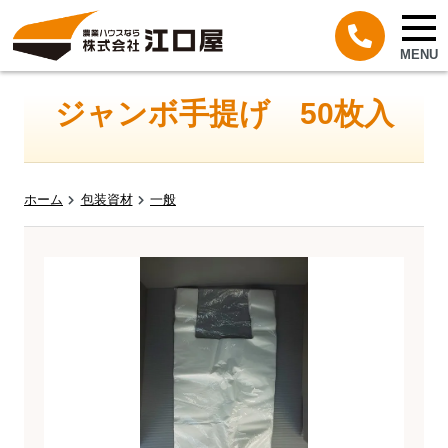
MENU
ジャンボ手提げ 50枚入
ホーム
包装資材
一般