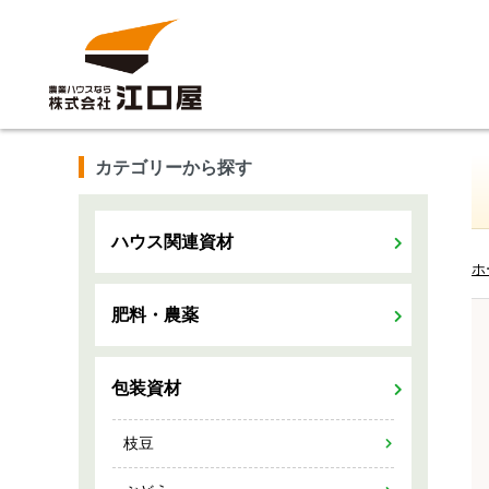
カテゴリーから探す
ハウス関連資材
ホ
肥料・農薬
包装資材
枝豆