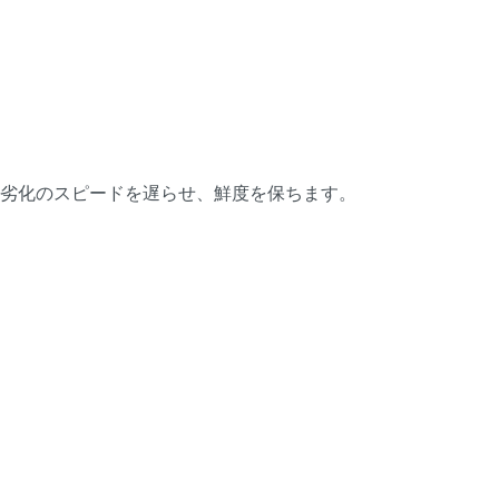
劣化のスピードを遅らせ、鮮度を保ちます。