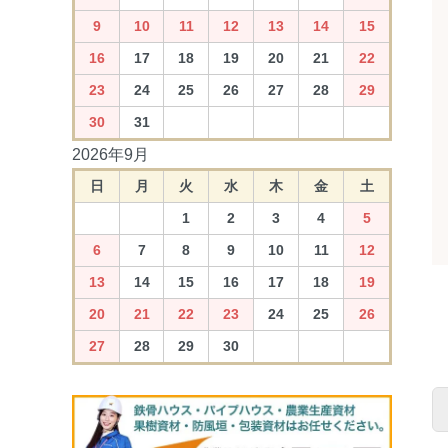
9
10
11
12
13
14
15
16
17
18
19
20
21
22
23
24
25
26
27
28
29
30
31
2026年9月
日
月
火
水
木
金
土
1
2
3
4
5
6
7
8
9
10
11
12
13
14
15
16
17
18
19
20
21
22
23
24
25
26
27
28
29
30