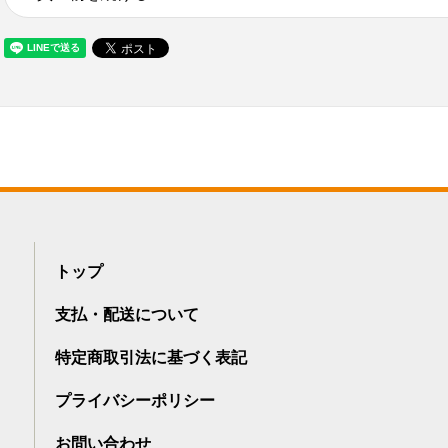
トップ
支払・配送について
特定商取引法に基づく表記
プライバシーポリシー
お問い合わせ