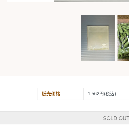
販売価格
1,562円(税込)
SOLD OU