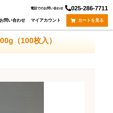
025-286-7711
電話でのお問い合わせ
お問い合わせ
マイアカウント
カートを見る
0g（100枚入）