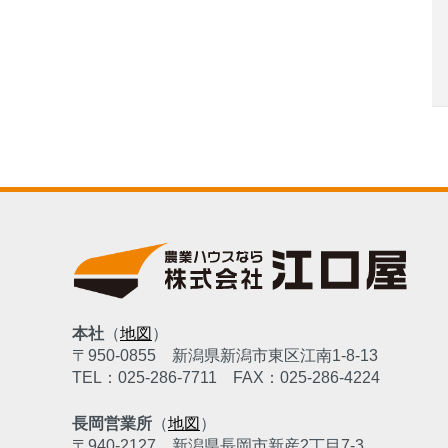
本社
（
地図
）
〒950-0855
新潟県新潟市東区江南1-8-13
TEL：025-286-7711
FAX：025-286-4224
長岡営業所
（
地図
）
〒940-2127
新潟県長岡市新産2丁目7-3